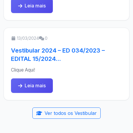
Leia mais
13/03/2024
0
Vestibular 2024 – ED 034/2023 –
EDITAL 15/2024...
Clique Aqui!
Leia mais
Ver todos os Vestibular