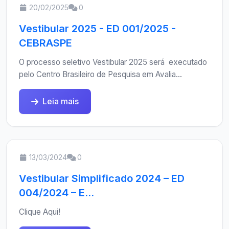
20/02/2025
0
Vestibular 2025 - ED 001/2025 -
CEBRASPE
O processo seletivo Vestibular 2025 será executado
pelo Centro Brasileiro de Pesquisa em Avalia...
Leia mais
13/03/2024
0
Vestibular Simplificado 2024 – ED
004/2024 – E...
Clique Aqui!