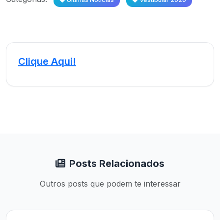
Clique Aqui!
Posts Relacionados
Outros posts que podem te interessar