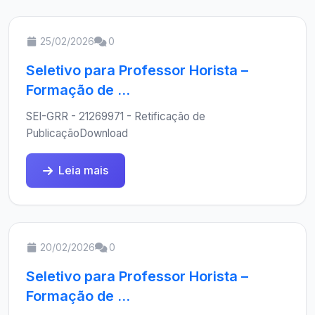
25/02/2026
0
Seletivo para Professor Horista –
Formação de ...
SEI-GRR - 21269971 - Retificação de
PublicaçãoDownload
Leia mais
20/02/2026
0
Seletivo para Professor Horista –
Formação de ...