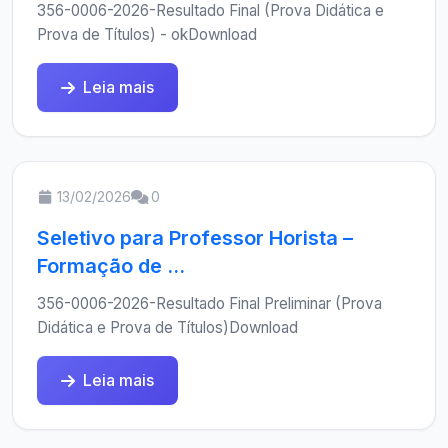
356-0006-2026-Resultado Final (Prova Didática e
Prova de Títulos) - okDownload
Leia mais
13/02/2026
0
Seletivo para Professor Horista –
Formação de ...
356-0006-2026-Resultado Final Preliminar (Prova
Didática e Prova de Títulos)Download
Leia mais