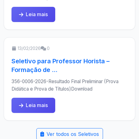
Leia mais
13/02/2026
0
Seletivo para Professor Horista –
Formação de ...
356-0006-2026-Resultado Final Preliminar (Prova
Didática e Prova de Títulos)Download
Leia mais
Ver todos os Seletivos