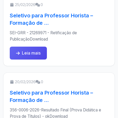
25/02/2026
0
Seletivo para Professor Horista –
Formação de ...
SEI-GRR - 21269971 - Retificação de
PublicaçãoDownload
Leia mais
20/02/2026
0
Seletivo para Professor Horista –
Formação de ...
356-0006-2026-Resultado Final (Prova Didática e
Prova de Títulos) - okDownload