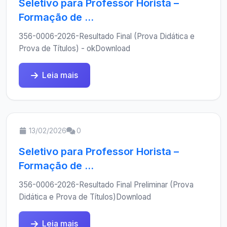
Seletivo para Professor Horista –
Formação de ...
356-0006-2026-Resultado Final (Prova Didática e
Prova de Títulos) - okDownload
Leia mais
13/02/2026
0
Seletivo para Professor Horista –
Formação de ...
356-0006-2026-Resultado Final Preliminar (Prova
Didática e Prova de Títulos)Download
Leia mais