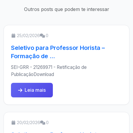
Outros posts que podem te interessar
25/02/2026
0
Seletivo para Professor Horista –
Formação de ...
SEI-GRR - 21269971 - Retificação de
PublicaçãoDownload
Leia mais
20/02/2026
0