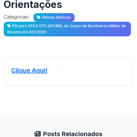
Orientações
Categorias:
Últimas Notícias
PSI para CFS E CFC QPCBM, do Corpo de Bombeiros Militar de
Roraima Ed 001/2020
Clique Aqui!
Posts Relacionados