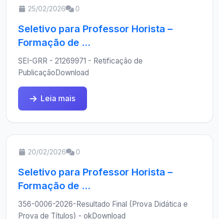
25/02/2026
0
Seletivo para Professor Horista –
Formação de ...
SEI-GRR - 21269971 - Retificação de
PublicaçãoDownload
Leia mais
20/02/2026
0
Seletivo para Professor Horista –
Formação de ...
356-0006-2026-Resultado Final (Prova Didática e
Prova de Títulos) - okDownload