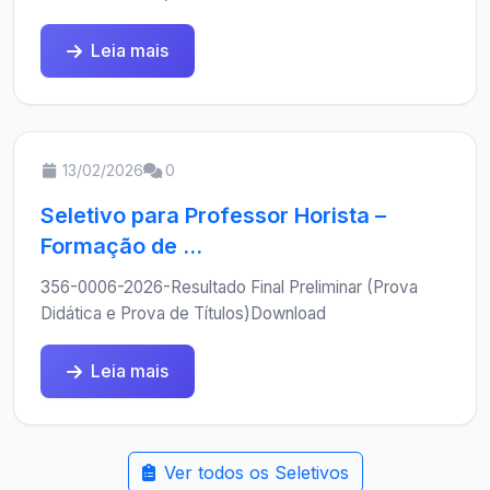
Leia mais
13/02/2026
0
Seletivo para Professor Horista –
Formação de ...
356-0006-2026-Resultado Final Preliminar (Prova
Didática e Prova de Títulos)Download
Leia mais
Ver todos os Seletivos