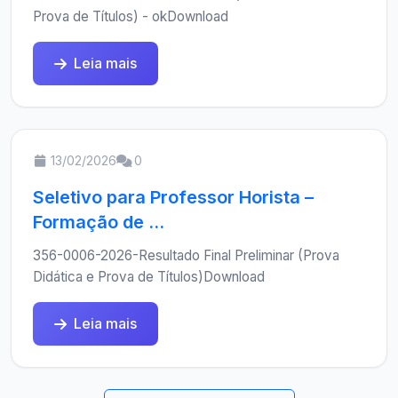
Prova de Títulos) - okDownload
Leia mais
13/02/2026
0
Seletivo para Professor Horista –
Formação de ...
356-0006-2026-Resultado Final Preliminar (Prova
Didática e Prova de Títulos)Download
Leia mais