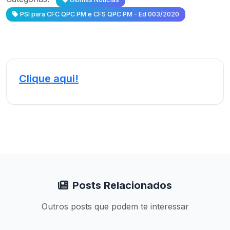
PSI para CFC QPC PM e CFS QPC PM - Ed 003/2020
Clique aqui!
Posts Relacionados
Outros posts que podem te interessar