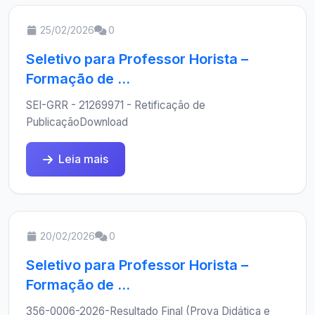
25/02/2026
0
Seletivo para Professor Horista –
Formação de ...
SEI-GRR - 21269971 - Retificação de
PublicaçãoDownload
Leia mais
20/02/2026
0
Seletivo para Professor Horista –
Formação de ...
356-0006-2026-Resultado Final (Prova Didática e