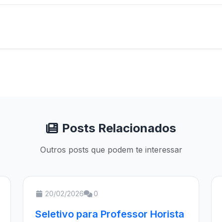
Posts Relacionados
Outros posts que podem te interessar
20/02/2026
0
Seletivo para Professor Horista