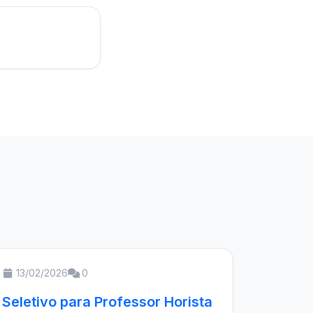
13/02/2026
0
Seletivo para Professor Horista