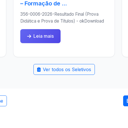
– Formação de ...
356-0006-2026-Resultado Final (Prova
Didática e Prova de Títulos) - okDownload
Leia mais
Ver todos os Seletivos
me