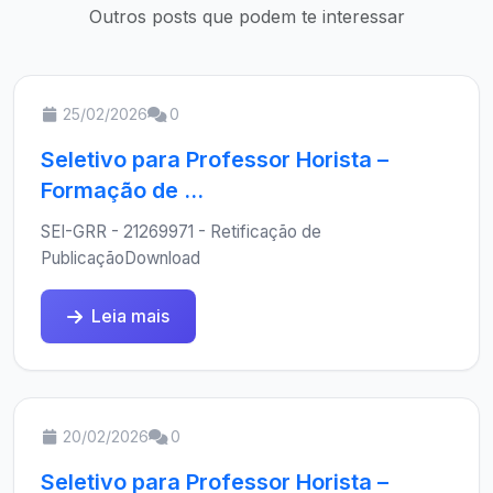
Outros posts que podem te interessar
25/02/2026
0
Seletivo para Professor Horista –
Formação de ...
SEI-GRR - 21269971 - Retificação de
PublicaçãoDownload
Leia mais
20/02/2026
0
Seletivo para Professor Horista –