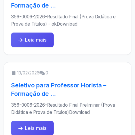
Formação de ...
356-0006-2026-Resultado Final (Prova Didática e
Prova de Títulos) - okDownload
Leia mais
13/02/2026
0
Seletivo para Professor Horista –
Formação de ...
356-0006-2026-Resultado Final Preliminar (Prova
Didática e Prova de Títulos)Download
Leia mais