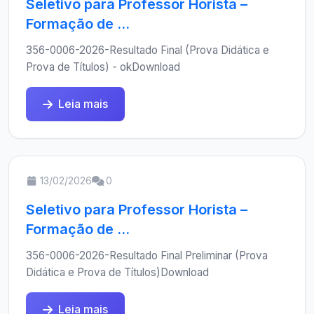
Seletivo para Professor Horista –
Formação de ...
356-0006-2026-Resultado Final (Prova Didática e
Prova de Títulos) - okDownload
Leia mais
13/02/2026
0
Seletivo para Professor Horista –
Formação de ...
356-0006-2026-Resultado Final Preliminar (Prova
Didática e Prova de Títulos)Download
Leia mais