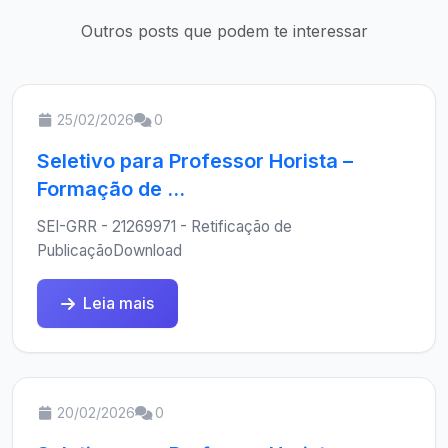
Outros posts que podem te interessar
25/02/2026
0
Seletivo para Professor Horista –
Formação de ...
SEI-GRR - 21269971 - Retificação de
PublicaçãoDownload
Leia mais
20/02/2026
0