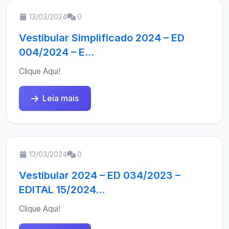
13/03/2024
0
Vestibular Simplificado 2024 – ED
004/2024 – E...
Clique Aqui!
Leia mais
13/03/2024
0
Vestibular 2024 – ED 034/2023 –
EDITAL 15/2024...
Clique Aqui!