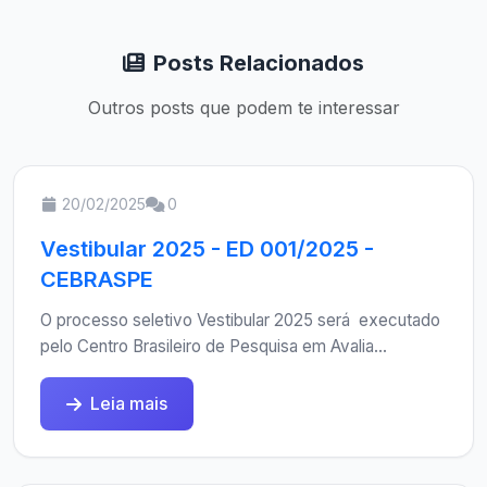
Posts Relacionados
Outros posts que podem te interessar
20/02/2025
0
Vestibular 2025 - ED 001/2025 -
CEBRASPE
O processo seletivo Vestibular 2025 será executado
pelo Centro Brasileiro de Pesquisa em Avalia...
Leia mais