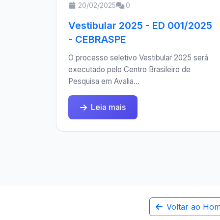
20/02/2025
0
Vestibular 2025 - ED 001/2025
- CEBRASPE
O processo seletivo Vestibular 2025 será
executado pelo Centro Brasileiro de
Pesquisa em Avalia...
Leia mais
Voltar ao Ho