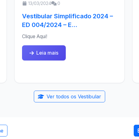
13/03/2024
0
Vestibular Simplificado 2024 –
ED 004/2024 – E...
Clique Aqui!
Leia mais
Ver todos os Vestibular
me