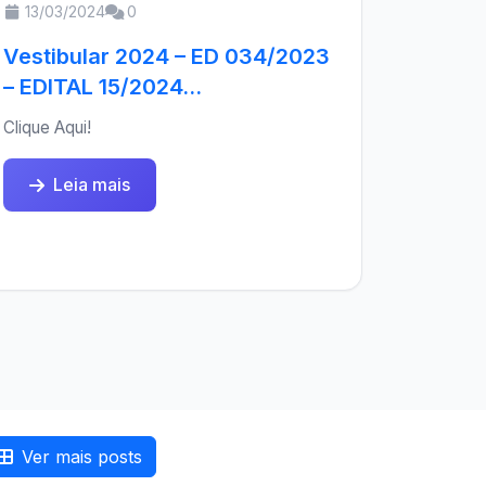
13/03/2024
0
Vestibular 2024 – ED 034/2023
– EDITAL 15/2024...
Clique Aqui!
Leia mais
Ver mais posts