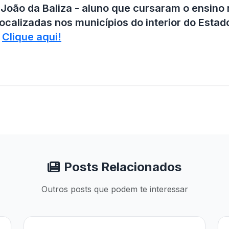
 João da Baliza - aluno que cursaram o ensino
ocalizadas nos municípios do interior do Estad
:
Clique aqui!
Posts Relacionados
Outros posts que podem te interessar