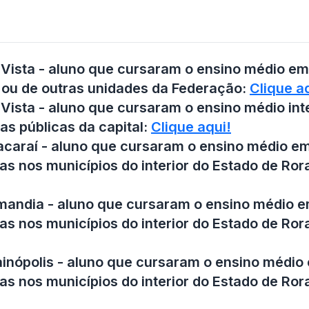
 Vista - aluno que cursaram o ensino médio em
 ou de outras unidades da Federação:
Clique a
 Vista - aluno que cursaram o ensino médio in
as públicas da capital:
Clique aqui!
acaraí - aluno que cursaram o ensino médio e
das nos municípios do interior do Estado de Ro
mandia - aluno que cursaram o ensino médio 
das nos municípios do interior do Estado de Ro
ainópolis - aluno que cursaram o ensino médio
das nos municípios do interior do Estado de Ro