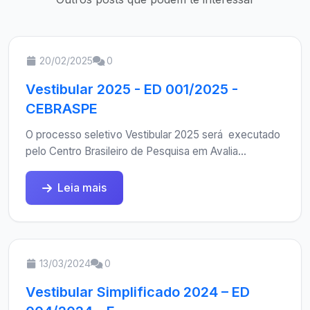
20/02/2025
0
Vestibular 2025 - ED 001/2025 -
CEBRASPE
O processo seletivo Vestibular 2025 será executado
pelo Centro Brasileiro de Pesquisa em Avalia...
Leia mais
13/03/2024
0
Vestibular Simplificado 2024 – ED