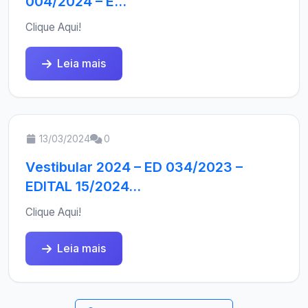
004/2024 – E...
Clique Aqui!
Leia mais
13/03/2024
0
Vestibular 2024 – ED 034/2023 –
EDITAL 15/2024...
Clique Aqui!
Leia mais