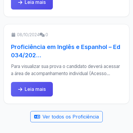
Leia mais
08/10/2024
0
Proficiência em Inglês e Espanhol – Ed
034/202...
Para visualizar sua prova o candidato deverá acessar
a área de acompanhamento individual (Acesso...
Leia mais
Ver todos os Proficiência