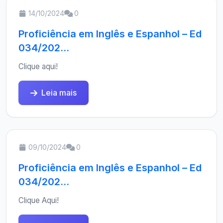
14/10/2024
0
Proficiência em Inglês e Espanhol – Ed
034/202...
Clique aqui!
Leia mais
09/10/2024
0
Proficiência em Inglês e Espanhol – Ed
034/202...
Clique Aqui!