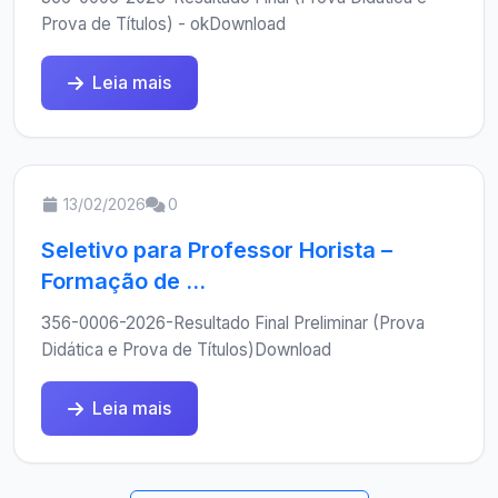
Prova de Títulos) - okDownload
Leia mais
13/02/2026
0
Seletivo para Professor Horista –
Formação de ...
356-0006-2026-Resultado Final Preliminar (Prova
Didática e Prova de Títulos)Download
Leia mais