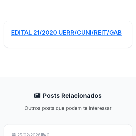
EDITAL 21/2020 UERR/CUNI/REIT/GAB
Posts Relacionados
Outros posts que podem te interessar
25/02/2026
0