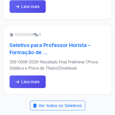
Leia mais
13/02/2026
0
Seletivo para Professor Horista –
Formação de ...
356-0006-2026-Resultado Final Preliminar (Prova
Didática e Prova de Títulos)Download
Leia mais
Ver todos os Seletivos