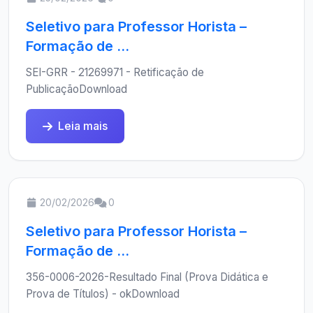
Seletivo para Professor Horista –
Formação de ...
SEI-GRR - 21269971 - Retificação de
PublicaçãoDownload
Leia mais
20/02/2026
0
Seletivo para Professor Horista –
Formação de ...
356-0006-2026-Resultado Final (Prova Didática e
Prova de Títulos) - okDownload