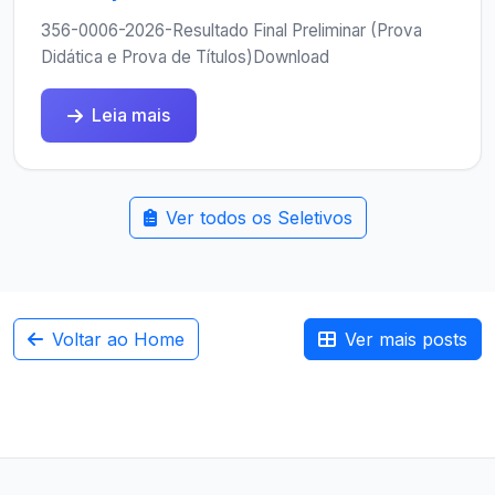
356-0006-2026-Resultado Final Preliminar (Prova
Didática e Prova de Títulos)Download
Leia mais
Ver todos os Seletivos
Voltar ao Home
Ver mais posts