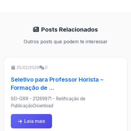
Posts Relacionados
Outros posts que podem te interessar
25/02/2026
0
Seletivo para Professor Horista –
Formação de ...
SEI-GRR - 21269971 - Retificação de
PublicaçãoDownload
Leia mais