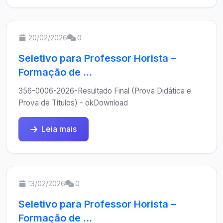
20/02/2026
0
Seletivo para Professor Horista –
Formação de ...
356-0006-2026-Resultado Final (Prova Didática e
Prova de Títulos) - okDownload
Leia mais
13/02/2026
0
Seletivo para Professor Horista –
Formação de ...