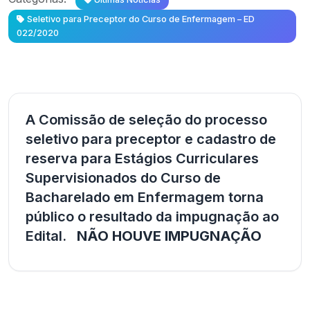
Seletivo para Preceptor do Curso de Enfermagem – ED
022/2020
A Comissão de seleção do processo
seletivo para preceptor e cadastro de
reserva para Estágios Curriculares
Supervisionados do Curso de
Bacharelado em Enfermagem torna
público o resultado da impugnação ao
Edital.
NÃO HOUVE IMPUGNAÇÃO