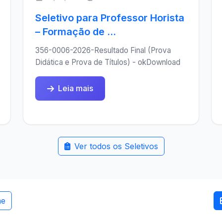
Seletivo para Professor Horista
– Formação de ...
356-0006-2026-Resultado Final (Prova
Didática e Prova de Títulos) - okDownload
Leia mais
Ver todos os Seletivos
me