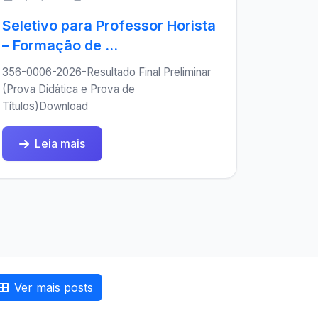
Seletivo para Professor Horista
– Formação de ...
356-0006-2026-Resultado Final Preliminar
(Prova Didática e Prova de
Títulos)Download
Leia mais
Ver mais posts