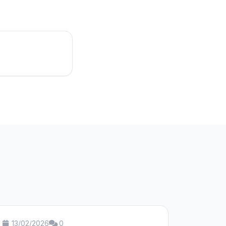
13/02/2026
0