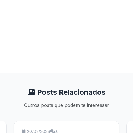
Posts Relacionados
Outros posts que podem te interessar
20/02/2026
0