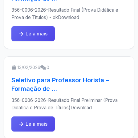
356-0006-2026-Resultado Final (Prova Didática e
Prova de Títulos) - okDownload
Leia mais
13/02/2026
0
Seletivo para Professor Horista –
Formação de ...
356-0006-2026-Resultado Final Preliminar (Prova
Didática e Prova de Títulos)Download
Leia mais