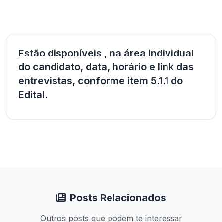
Estão disponíveis , na área individual
do candidato, data, horário e link das
entrevistas, conforme item 5.1.1 do
Edital.
Posts Relacionados
Outros posts que podem te interessar