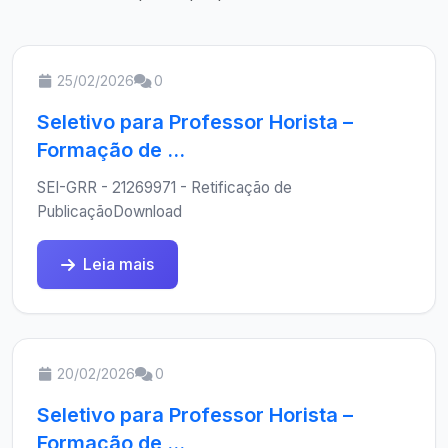
25/02/2026
0
Seletivo para Professor Horista –
Formação de ...
SEI-GRR - 21269971 - Retificação de
PublicaçãoDownload
Leia mais
20/02/2026
0
Seletivo para Professor Horista –
Formação de ...