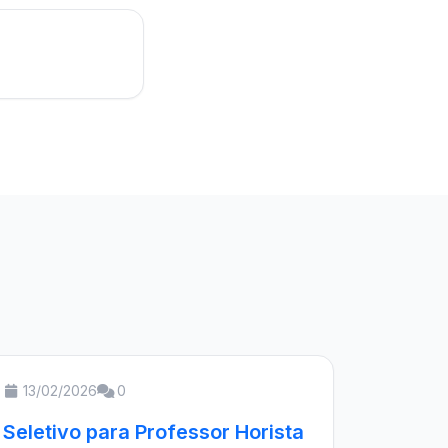
13/02/2026
0
Seletivo para Professor Horista