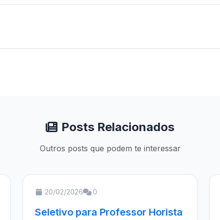
Posts Relacionados
Outros posts que podem te interessar
20/02/2026
0
Seletivo para Professor Horista