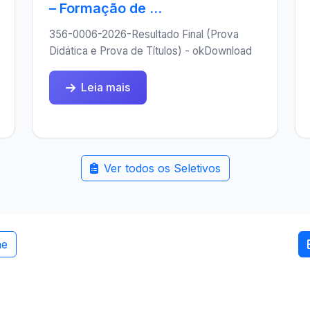
– Formação de ...
356-0006-2026-Resultado Final (Prova
Didática e Prova de Títulos) - okDownload
Leia mais
Ver todos os Seletivos
me