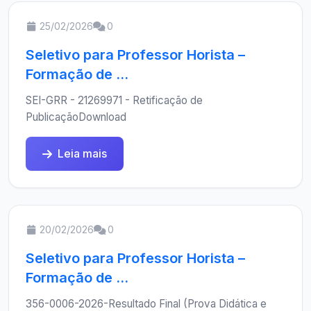
25/02/2026
0
Seletivo para Professor Horista –
Formação de ...
SEI-GRR - 21269971 - Retificação de
PublicaçãoDownload
Leia mais
20/02/2026
0
Seletivo para Professor Horista –
Formação de ...
356-0006-2026-Resultado Final (Prova Didática e