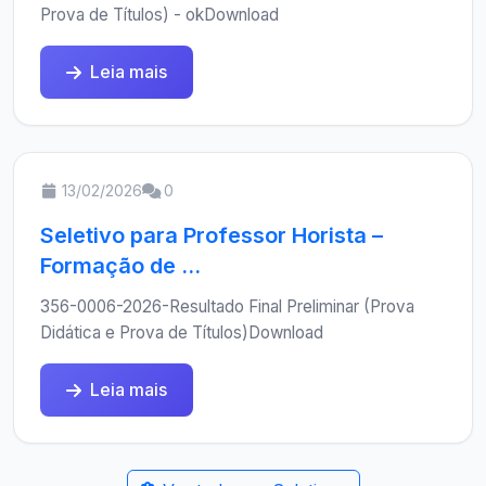
Prova de Títulos) - okDownload
Leia mais
13/02/2026
0
Seletivo para Professor Horista –
Formação de ...
356-0006-2026-Resultado Final Preliminar (Prova
Didática e Prova de Títulos)Download
Leia mais