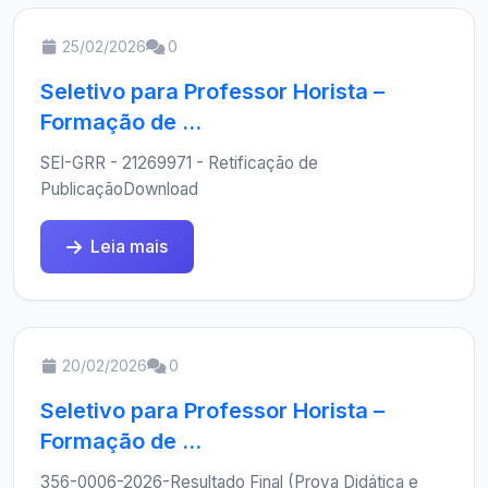
25/02/2026
0
Seletivo para Professor Horista –
Formação de ...
SEI-GRR - 21269971 - Retificação de
PublicaçãoDownload
Leia mais
20/02/2026
0
Seletivo para Professor Horista –
Formação de ...
356-0006-2026-Resultado Final (Prova Didática e