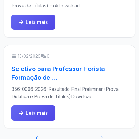
Prova de Títulos) - okDownload
Leia mais
13/02/2026
0
Seletivo para Professor Horista –
Formação de ...
356-0006-2026-Resultado Final Preliminar (Prova
Didática e Prova de Títulos)Download
Leia mais