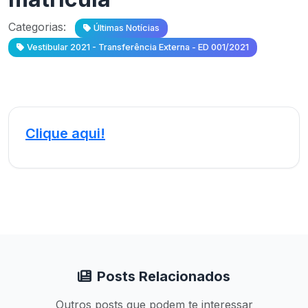
Categorias:
Últimas Notícias
Vestibular 2021 - Transferência Externa - ED 001/2021
Clique aqui!
Posts Relacionados
Outros posts que podem te interessar