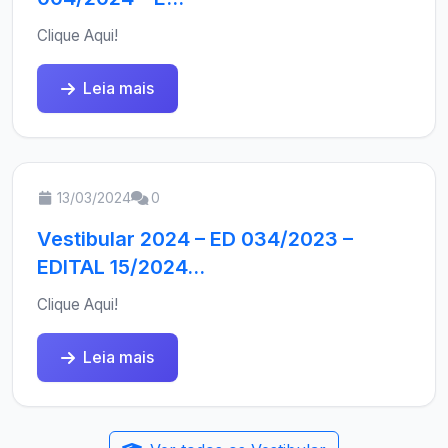
Clique Aqui!
Leia mais
13/03/2024
0
Vestibular 2024 – ED 034/2023 –
EDITAL 15/2024...
Clique Aqui!
Leia mais