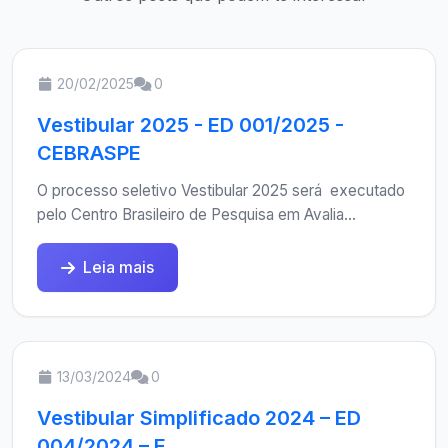
20/02/2025
0
Vestibular 2025 - ED 001/2025 -
CEBRASPE
O processo seletivo Vestibular 2025 será executado
pelo Centro Brasileiro de Pesquisa em Avalia...
Leia mais
13/03/2024
0
Vestibular Simplificado 2024 – ED
004/2024 – E...