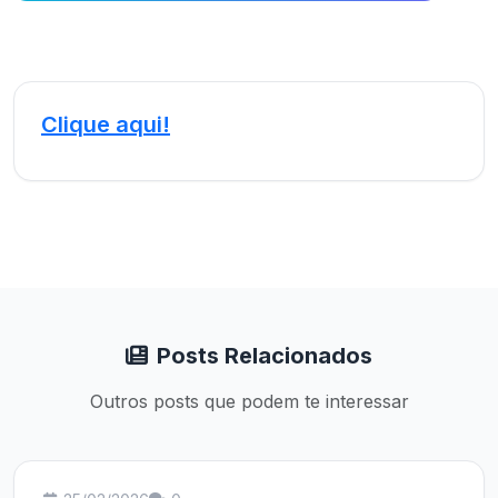
Clique aqui!
Posts Relacionados
Outros posts que podem te interessar