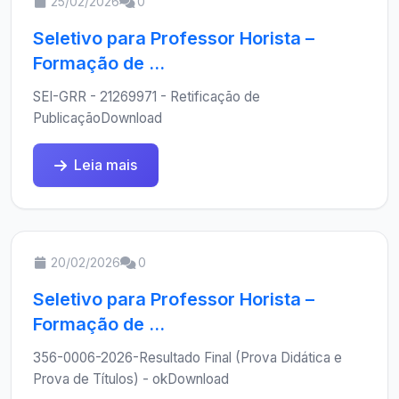
25/02/2026
0
Seletivo para Professor Horista –
Formação de ...
SEI-GRR - 21269971 - Retificação de
PublicaçãoDownload
Leia mais
20/02/2026
0
Seletivo para Professor Horista –
Formação de ...
356-0006-2026-Resultado Final (Prova Didática e
Prova de Títulos) - okDownload