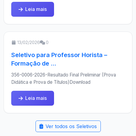
Leia mais
13/02/2026
0
Seletivo para Professor Horista –
Formação de ...
356-0006-2026-Resultado Final Preliminar (Prova
Didática e Prova de Títulos)Download
Leia mais
Ver todos os Seletivos