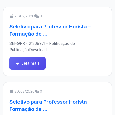
25/02/2026
0
Seletivo para Professor Horista –
Formação de ...
SEI-GRR - 21269971 - Retificação de
PublicaçãoDownload
Leia mais
20/02/2026
0
Seletivo para Professor Horista –
Formação de ...