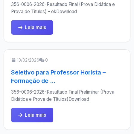
356-0006-2026-Resultado Final (Prova Didática e
Prova de Títulos) - okDownload
Leia mais
13/02/2026
0
Seletivo para Professor Horista –
Formação de ...
356-0006-2026-Resultado Final Preliminar (Prova
Didática e Prova de Títulos)Download
Leia mais