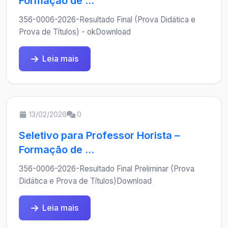
Formação de ...
356-0006-2026-Resultado Final (Prova Didática e
Prova de Títulos) - okDownload
Leia mais
13/02/2026
0
Seletivo para Professor Horista –
Formação de ...
356-0006-2026-Resultado Final Preliminar (Prova
Didática e Prova de Títulos)Download
Leia mais