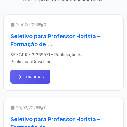
25/02/2026
0
Seletivo para Professor Horista –
Formação de ...
SEI-GRR - 21269971 - Retificação de
PublicaçãoDownload
Leia mais
20/02/2026
0
Seletivo para Professor Horista –