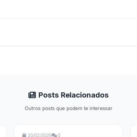
Posts Relacionados
Outros posts que podem te interessar
20/02/2026
0