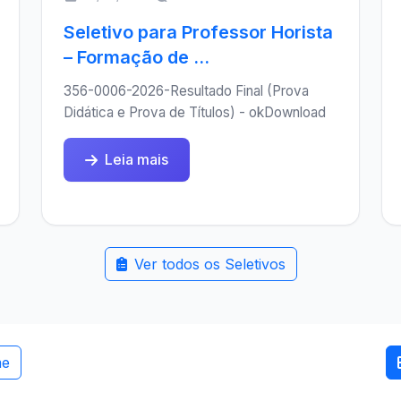
Seletivo para Professor Horista
– Formação de ...
356-0006-2026-Resultado Final (Prova
Didática e Prova de Títulos) - okDownload
Leia mais
Ver todos os Seletivos
me