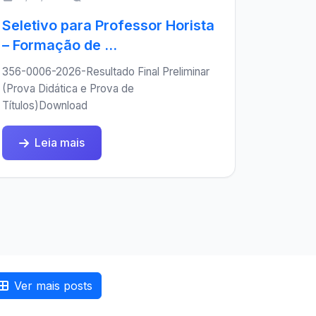
Seletivo para Professor Horista
– Formação de ...
356-0006-2026-Resultado Final Preliminar
(Prova Didática e Prova de
Títulos)Download
Leia mais
Ver mais posts