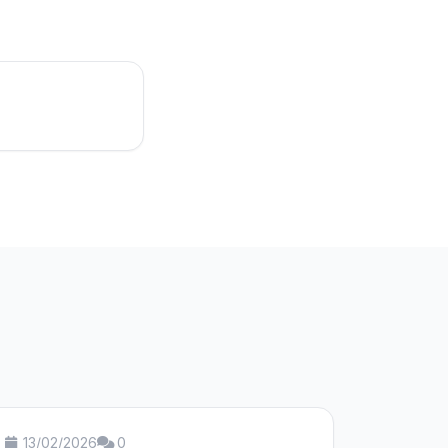
13/02/2026
0