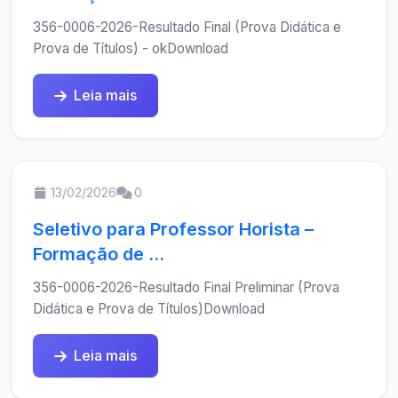
356-0006-2026-Resultado Final (Prova Didática e
Prova de Títulos) - okDownload
Leia mais
13/02/2026
0
Seletivo para Professor Horista –
Formação de ...
356-0006-2026-Resultado Final Preliminar (Prova
Didática e Prova de Títulos)Download
Leia mais