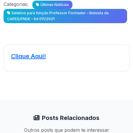
Categorias:
Últimas Notícias
Seletivo para função Professor Formador – Bolsista da
CAPES/FNDE – Ed 011/2021
Clique Aqui!
Posts Relacionados
Outros posts que podem te interessar