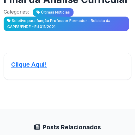
Categorias:
Últimas Notícias
Seletivo para função Professor Formador – Bolsista da
CAPES/FNDE – Ed 011/2021
Clique Aqui!
Posts Relacionados