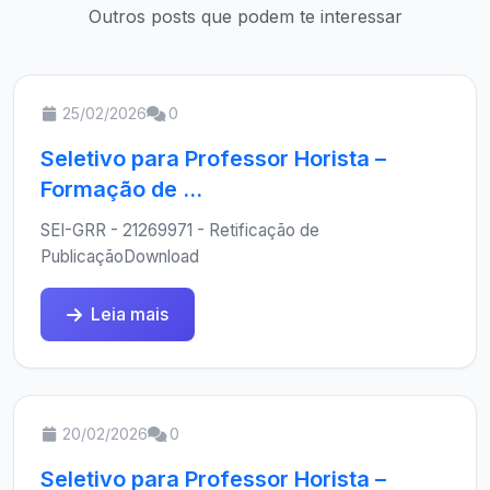
Outros posts que podem te interessar
25/02/2026
0
Seletivo para Professor Horista –
Formação de ...
SEI-GRR - 21269971 - Retificação de
PublicaçãoDownload
Leia mais
20/02/2026
0
Seletivo para Professor Horista –