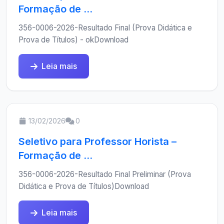
Formação de ...
356-0006-2026-Resultado Final (Prova Didática e
Prova de Títulos) - okDownload
Leia mais
13/02/2026
0
Seletivo para Professor Horista –
Formação de ...
356-0006-2026-Resultado Final Preliminar (Prova
Didática e Prova de Títulos)Download
Leia mais