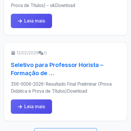
Prova de Títulos) - okDownload
Leia mais
13/02/2026
0
Seletivo para Professor Horista –
Formação de ...
356-0006-2026-Resultado Final Preliminar (Prova
Didática e Prova de Títulos)Download
Leia mais