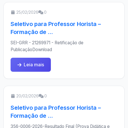
25/02/2026
0
Seletivo para Professor Horista –
Formação de ...
SEI-GRR - 21269971 - Retificação de
PublicaçãoDownload
Leia mais
20/02/2026
0
Seletivo para Professor Horista –
Formação de ...
356-0006-2026-Resultado Final (Prova Didática e