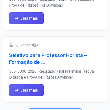
Prova de Títulos) - okDownload
Leia mais
13/02/2026
0
Seletivo para Professor Horista –
Formação de ...
356-0006-2026-Resultado Final Preliminar (Prova
Didática e Prova de Títulos)Download
Leia mais