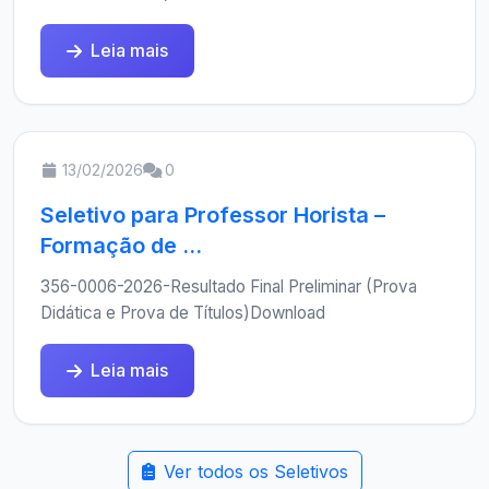
Leia mais
13/02/2026
0
Seletivo para Professor Horista –
Formação de ...
356-0006-2026-Resultado Final Preliminar (Prova
Didática e Prova de Títulos)Download
Leia mais
Ver todos os Seletivos