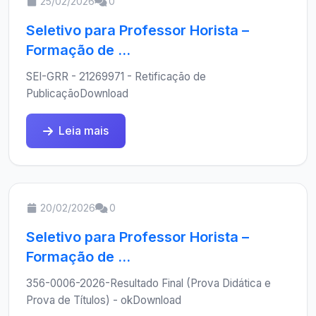
25/02/2026
0
Seletivo para Professor Horista –
Formação de ...
SEI-GRR - 21269971 - Retificação de
PublicaçãoDownload
Leia mais
20/02/2026
0
Seletivo para Professor Horista –
Formação de ...
356-0006-2026-Resultado Final (Prova Didática e
Prova de Títulos) - okDownload