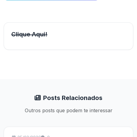
Clique Aqui!
Posts Relacionados
Outros posts que podem te interessar