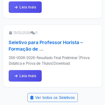
Leia mais
13/02/2026
0
Seletivo para Professor Horista –
Formação de ...
356-0006-2026-Resultado Final Preliminar (Prova
Didática e Prova de Títulos)Download
Leia mais
Ver todos os Seletivos