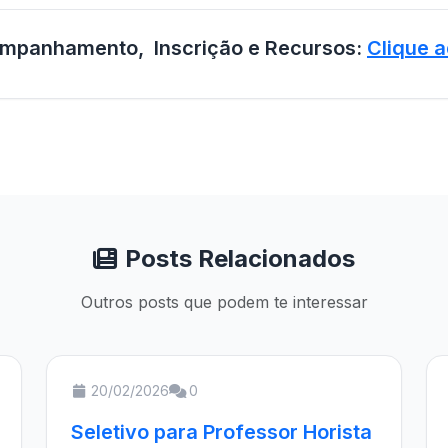
mpanhamento, Inscrição e Recursos:
Clique a
Posts Relacionados
Outros posts que podem te interessar
20/02/2026
0
Seletivo para Professor Horista