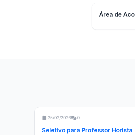
Área de Aco
25/02/2026
0
Seletivo para Professor Horista