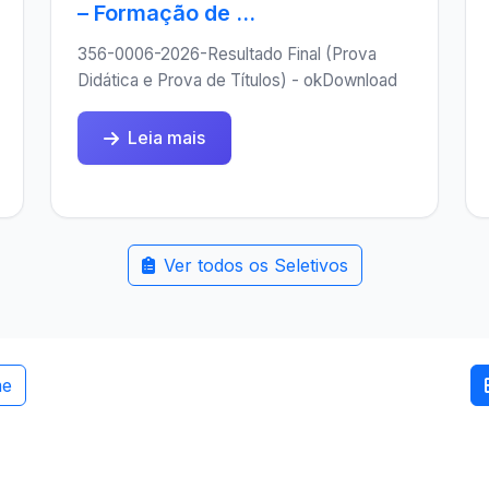
– Formação de ...
356-0006-2026-Resultado Final (Prova
Didática e Prova de Títulos) - okDownload
Leia mais
Ver todos os Seletivos
me