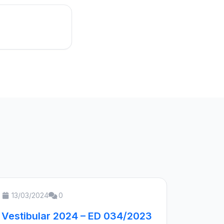
13/03/2024
0
Vestibular 2024 – ED 034/2023