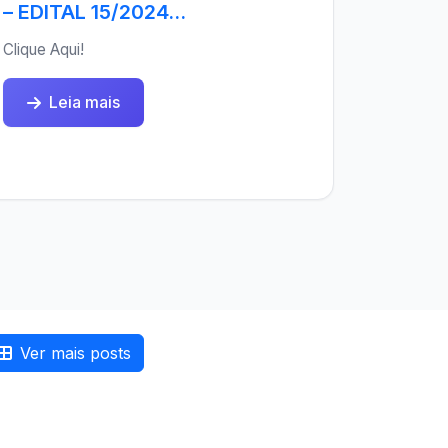
– EDITAL 15/2024...
Clique Aqui!
Leia mais
Ver mais posts