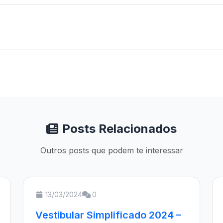
Posts Relacionados
Outros posts que podem te interessar
13/03/2024
0
Vestibular Simplificado 2024 –