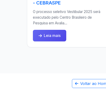
- CEBRASPE
O processo seletivo Vestibular 2025 será
executado pelo Centro Brasileiro de
Pesquisa em Avalia...
Leia mais
Voltar ao Ho