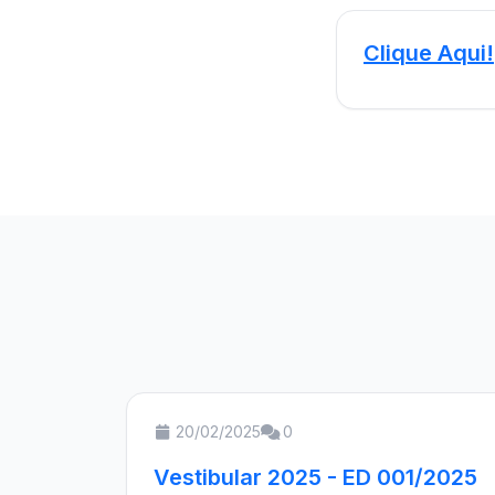
Clique Aqui!
20/02/2025
0
Vestibular 2025 - ED 001/2025