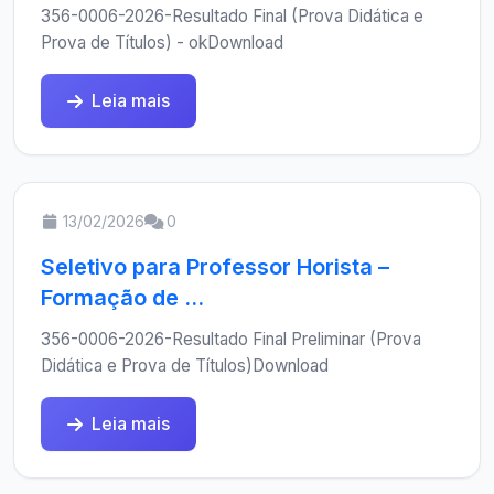
356-0006-2026-Resultado Final (Prova Didática e
Prova de Títulos) - okDownload
Leia mais
13/02/2026
0
Seletivo para Professor Horista –
Formação de ...
356-0006-2026-Resultado Final Preliminar (Prova
Didática e Prova de Títulos)Download
Leia mais