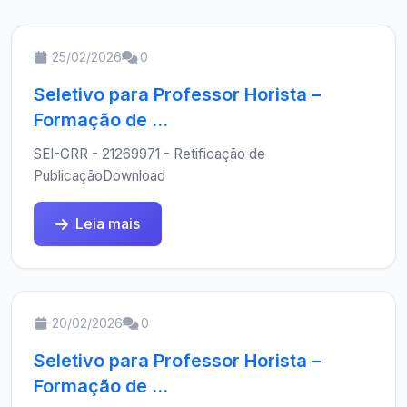
25/02/2026
0
Seletivo para Professor Horista –
Formação de ...
SEI-GRR - 21269971 - Retificação de
PublicaçãoDownload
Leia mais
20/02/2026
0
Seletivo para Professor Horista –
Formação de ...