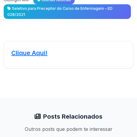
Seletivo para Preceptor do Curso de Enfermagem – ED
028/2021
Clique Aqui!
Posts Relacionados
Outros posts que podem te interessar