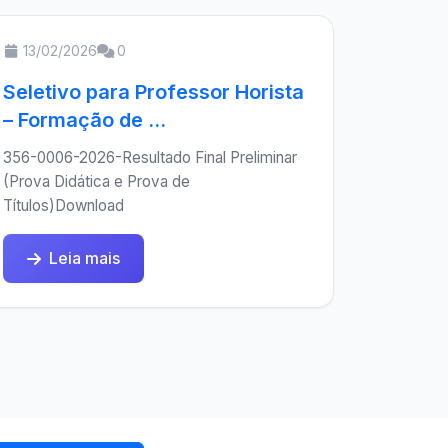
13/02/2026
0
Seletivo para Professor Horista
– Formação de ...
356-0006-2026-Resultado Final Preliminar
(Prova Didática e Prova de
Títulos)Download
Leia mais