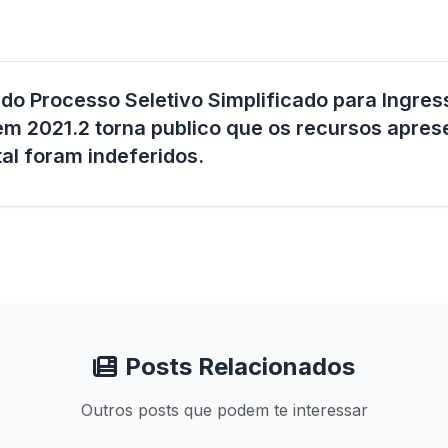
do Processo Seletivo Simplificado para Ingres
m 2021.2 torna publico que os recursos apres
tal foram indeferidos.
Posts Relacionados
Outros posts que podem te interessar