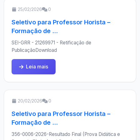
25/02/2026
0
Seletivo para Professor Horista –
Formação de ...
SEI-GRR - 21269971 - Retificação de
PublicaçãoDownload
Leia mais
20/02/2026
0
Seletivo para Professor Horista –
Formação de ...
356-0006-2026-Resultado Final (Prova Didática e