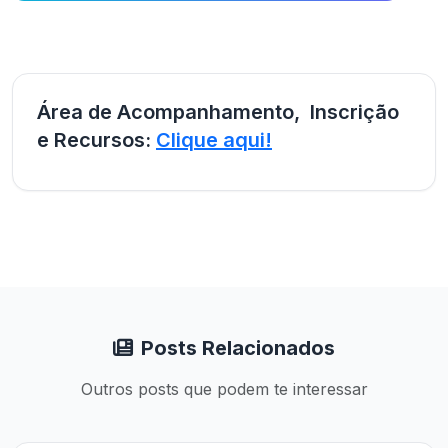
Área de Acompanhamento, Inscrição
e Recursos:
Clique aqui!
Posts Relacionados
Outros posts que podem te interessar