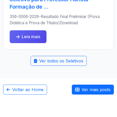
Formação de ...
356-0006-2026-Resultado Final Preliminar (Prova
Didática e Prova de Títulos)Download
Leia mais
Ver todos os Seletivos
Voltar ao Home
Ver mais posts