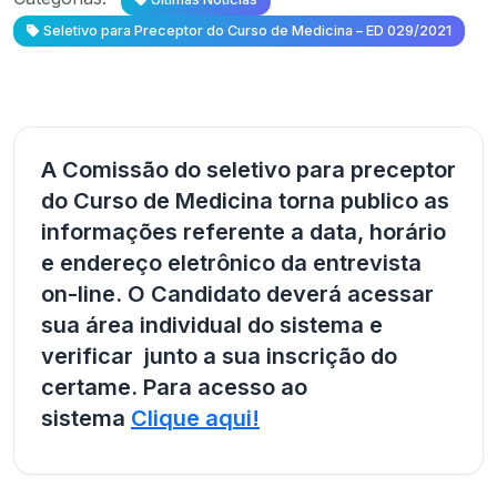
Seletivo para Preceptor do Curso de Medicina – ED 029/2021
A Comissão do seletivo para preceptor
do Curso de Medicina torna publico as
informações referente a data, horário
e endereço eletrônico da entrevista
on-line. O Candidato deverá acessar
sua área individual do sistema e
verificar junto a sua inscrição do
certame. Para acesso ao
sistema
Clique aqui!