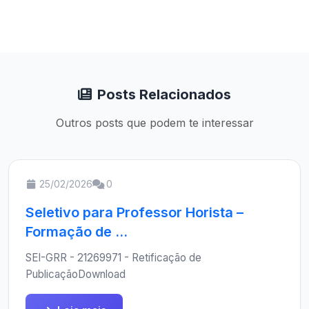
Posts Relacionados
Outros posts que podem te interessar
25/02/2026
0
Seletivo para Professor Horista –
Formação de ...
SEI-GRR - 21269971 - Retificação de
PublicaçãoDownload