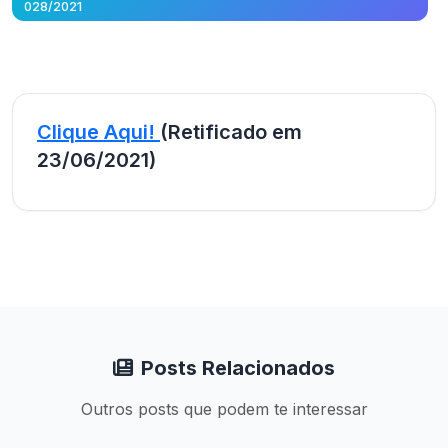
028/2021
Clique Aqui!
(Retificado em
23/06/2021)
Posts Relacionados
Outros posts que podem te interessar