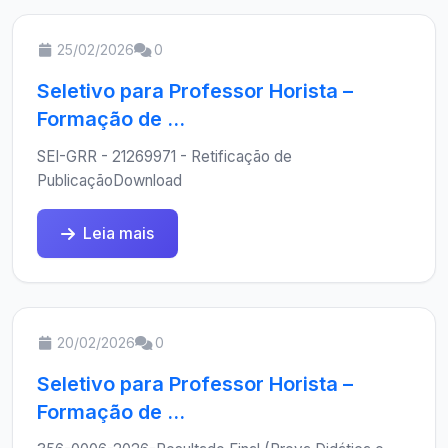
25/02/2026
0
Seletivo para Professor Horista –
Formação de ...
SEI-GRR - 21269971 - Retificação de
PublicaçãoDownload
Leia mais
20/02/2026
0
Seletivo para Professor Horista –
Formação de ...