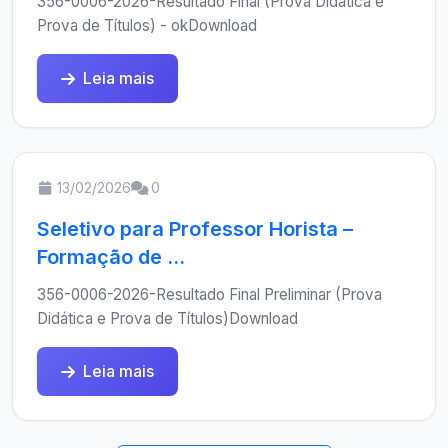
356-0006-2026-Resultado Final (Prova Didática e
Prova de Títulos) - okDownload
Leia mais
13/02/2026
0
Seletivo para Professor Horista –
Formação de ...
356-0006-2026-Resultado Final Preliminar (Prova
Didática e Prova de Títulos)Download
Leia mais