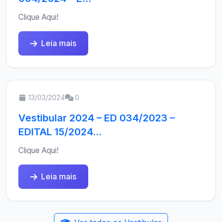
Clique Aqui!
Leia mais
13/03/2024
0
Vestibular 2024 – ED 034/2023 –
EDITAL 15/2024...
Clique Aqui!
Leia mais