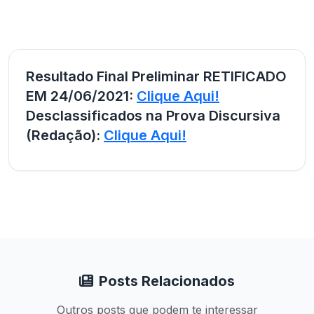
Resultado Final Preliminar RETIFICADO
EM 24/06/2021:
Clique Aqui!
Desclassificados na Prova Discursiva
(Redação):
Clique Aqui!
Posts Relacionados
Outros posts que podem te interessar