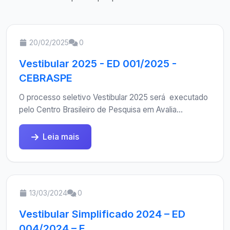
20/02/2025
0
Vestibular 2025 - ED 001/2025 -
CEBRASPE
O processo seletivo Vestibular 2025 será executado
pelo Centro Brasileiro de Pesquisa em Avalia...
Leia mais
13/03/2024
0
Vestibular Simplificado 2024 – ED
004/2024 – E...