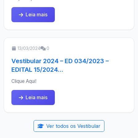
Leia mais
13/03/2024
0
Vestibular 2024 – ED 034/2023 –
EDITAL 15/2024...
Clique Aqui!
Leia mais
Ver todos os Vestibular