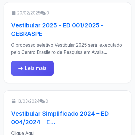
20/02/2025
0
Vestibular 2025 - ED 001/2025 -
CEBRASPE
O processo seletivo Vestibular 2025 será executado
pelo Centro Brasileiro de Pesquisa em Avalia...
Leia mais
13/03/2024
0
Vestibular Simplificado 2024 – ED
004/2024 – E...
Clique Aqui!