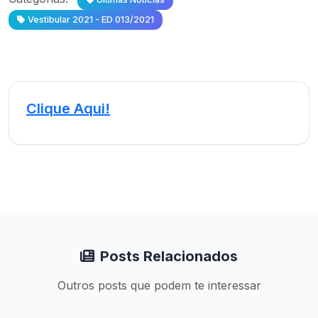
Vestibular 2021 - ED 013/2021
Clique Aqui!
Posts Relacionados
Outros posts que podem te interessar