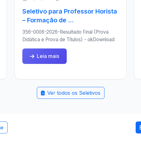
Seletivo para Professor Horista
– Formação de ...
356-0006-2026-Resultado Final (Prova
Didática e Prova de Títulos) - okDownload
Leia mais
Ver todos os Seletivos
me