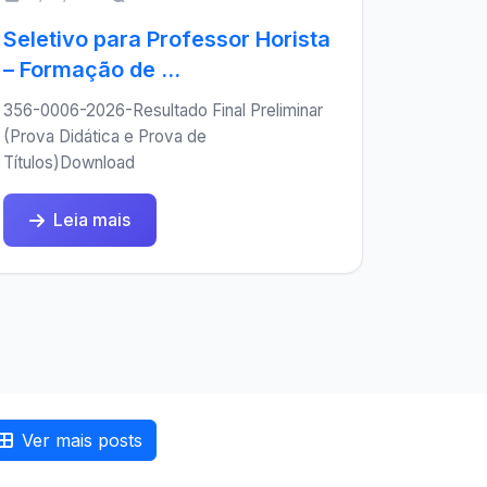
Seletivo para Professor Horista
– Formação de ...
356-0006-2026-Resultado Final Preliminar
(Prova Didática e Prova de
Títulos)Download
Leia mais
Ver mais posts