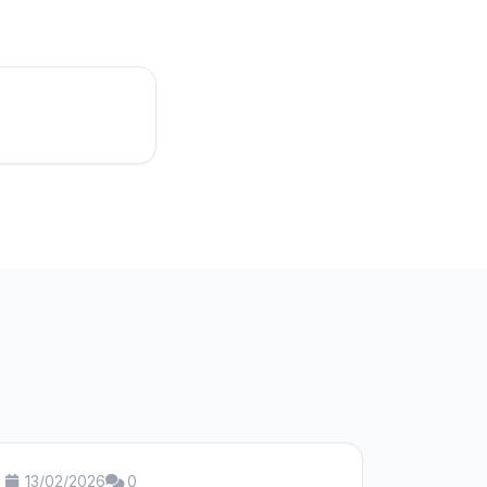
13/02/2026
0