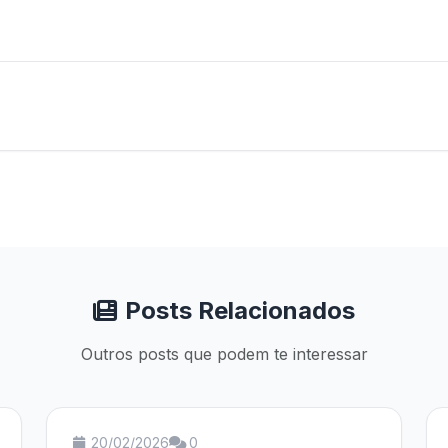
Posts Relacionados
Outros posts que podem te interessar
20/02/2026
0