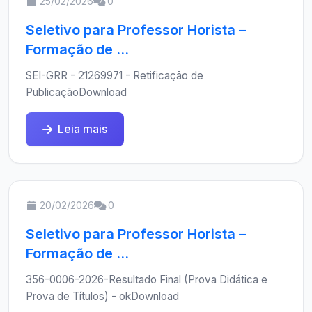
25/02/2026
0
Seletivo para Professor Horista –
Formação de ...
SEI-GRR - 21269971 - Retificação de
PublicaçãoDownload
Leia mais
20/02/2026
0
Seletivo para Professor Horista –
Formação de ...
356-0006-2026-Resultado Final (Prova Didática e
Prova de Títulos) - okDownload