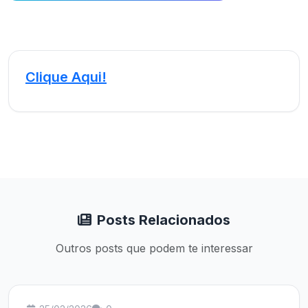
Clique Aqui!
Posts Relacionados
Outros posts que podem te interessar