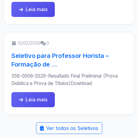
Leia mais
13/02/2026
0
Seletivo para Professor Horista –
Formação de ...
356-0006-2026-Resultado Final Preliminar (Prova
Didática e Prova de Títulos)Download
Leia mais
Ver todos os Seletivos