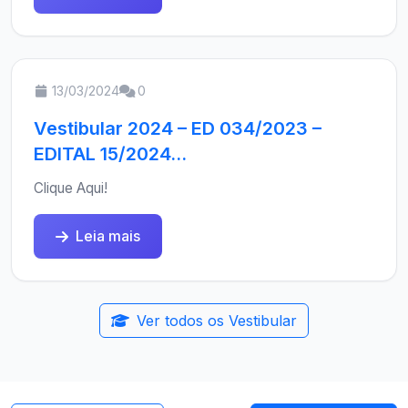
13/03/2024
0
Vestibular 2024 – ED 034/2023 –
EDITAL 15/2024...
Clique Aqui!
Leia mais
Ver todos os Vestibular