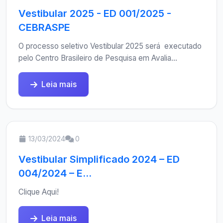
Vestibular 2025 - ED 001/2025 -
CEBRASPE
O processo seletivo Vestibular 2025 será executado
pelo Centro Brasileiro de Pesquisa em Avalia...
Leia mais
13/03/2024
0
Vestibular Simplificado 2024 – ED
004/2024 – E...
Clique Aqui!
Leia mais