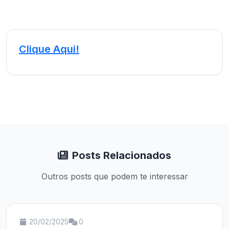
Clique Aqui!
Posts Relacionados
Outros posts que podem te interessar
20/02/2025
0