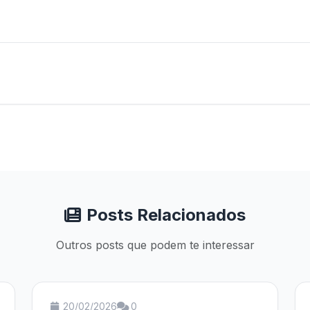
Posts Relacionados
Outros posts que podem te interessar
20/02/2026
0