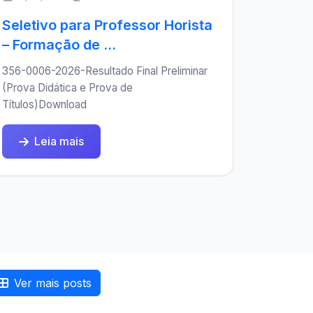
Seletivo para Professor Horista
– Formação de ...
356-0006-2026-Resultado Final Preliminar
(Prova Didática e Prova de
Títulos)Download
Leia mais
Ver mais posts