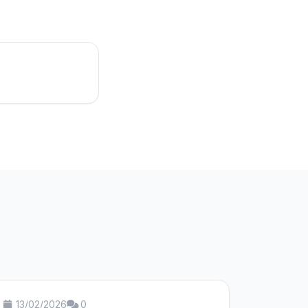
13/02/2026
0