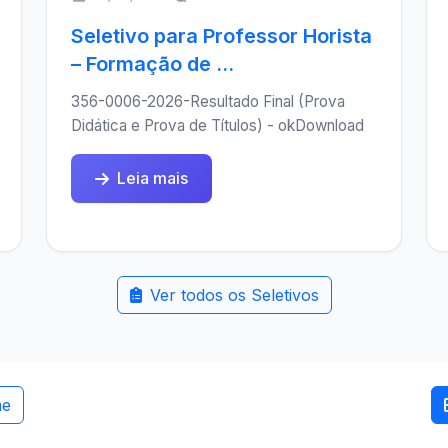
Seletivo para Professor Horista
– Formação de ...
356-0006-2026-Resultado Final (Prova
Didática e Prova de Títulos) - okDownload
Leia mais
Ver todos os Seletivos
me