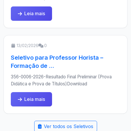
Leia mais
13/02/2026
0
Seletivo para Professor Horista –
Formação de ...
356-0006-2026-Resultado Final Preliminar (Prova
Didática e Prova de Títulos)Download
Leia mais
Ver todos os Seletivos