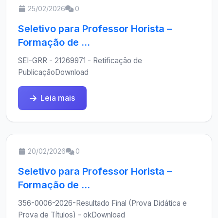
25/02/2026
0
Seletivo para Professor Horista –
Formação de ...
SEI-GRR - 21269971 - Retificação de
PublicaçãoDownload
Leia mais
20/02/2026
0
Seletivo para Professor Horista –
Formação de ...
356-0006-2026-Resultado Final (Prova Didática e
Prova de Títulos) - okDownload