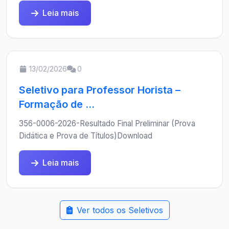
Leia mais
13/02/2026
0
Seletivo para Professor Horista –
Formação de ...
356-0006-2026-Resultado Final Preliminar (Prova
Didática e Prova de Títulos)Download
Leia mais
Ver todos os Seletivos