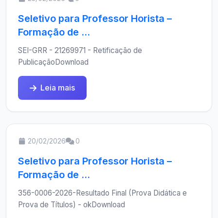
Seletivo para Professor Horista –
Formação de ...
SEI-GRR - 21269971 - Retificação de
PublicaçãoDownload
Leia mais
20/02/2026
0
Seletivo para Professor Horista –
Formação de ...
356-0006-2026-Resultado Final (Prova Didática e
Prova de Títulos) - okDownload