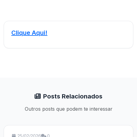
Clique Aqui!
Posts Relacionados
Outros posts que podem te interessar
25/02/2026
0