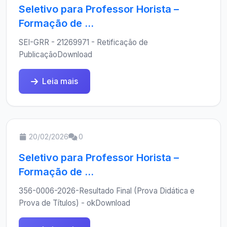
Seletivo para Professor Horista –
Formação de ...
SEI-GRR - 21269971 - Retificação de
PublicaçãoDownload
Leia mais
20/02/2026
0
Seletivo para Professor Horista –
Formação de ...
356-0006-2026-Resultado Final (Prova Didática e
Prova de Títulos) - okDownload