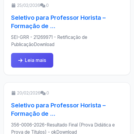
25/02/2026
0
Seletivo para Professor Horista –
Formação de ...
SEI-GRR - 21269971 - Retificação de
PublicaçãoDownload
Leia mais
20/02/2026
0
Seletivo para Professor Horista –
Formação de ...
356-0006-2026-Resultado Final (Prova Didática e
Prova de Títulos) - okDownload