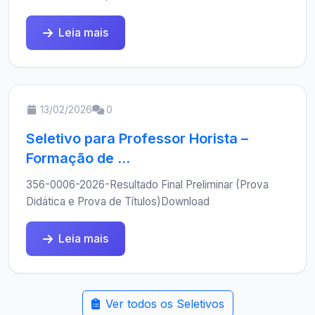
Leia mais
13/02/2026
0
Seletivo para Professor Horista –
Formação de ...
356-0006-2026-Resultado Final Preliminar (Prova
Didática e Prova de Títulos)Download
Leia mais
Ver todos os Seletivos