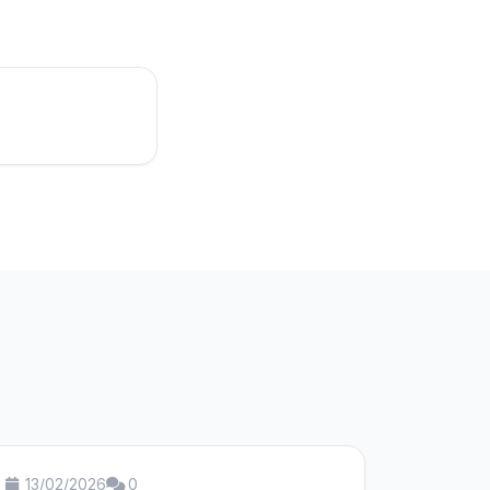
13/02/2026
0