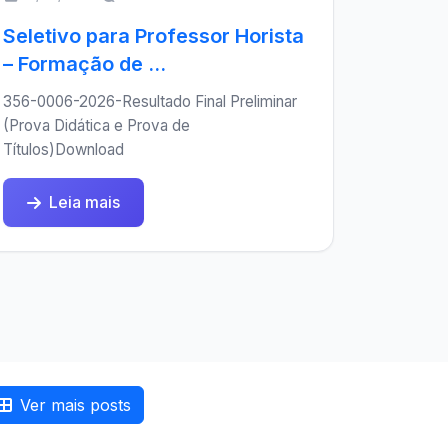
Seletivo para Professor Horista
– Formação de ...
356-0006-2026-Resultado Final Preliminar
(Prova Didática e Prova de
Títulos)Download
Leia mais
Ver mais posts