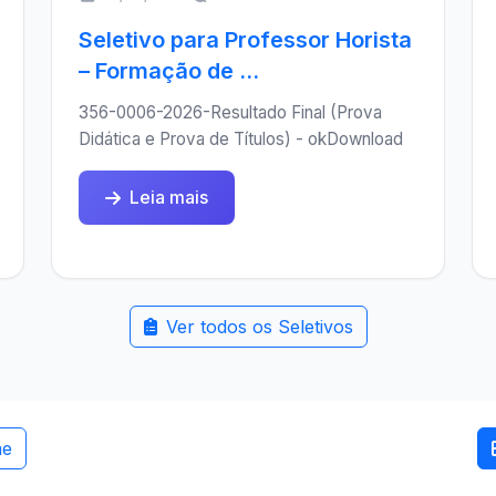
Seletivo para Professor Horista
– Formação de ...
356-0006-2026-Resultado Final (Prova
Didática e Prova de Títulos) - okDownload
Leia mais
Ver todos os Seletivos
me