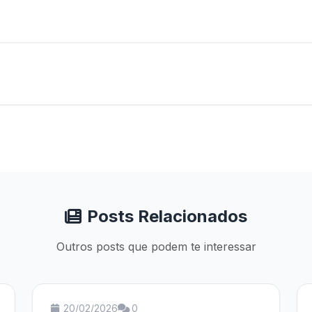
Posts Relacionados
Outros posts que podem te interessar
20/02/2026
0